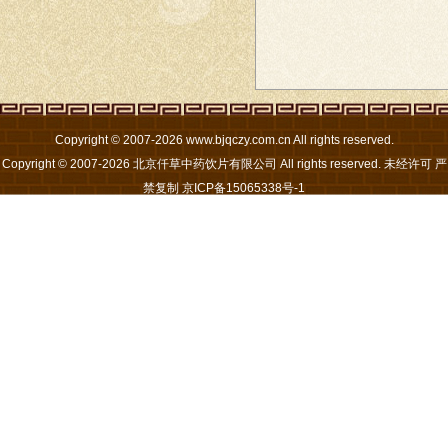
Copyright © 2007-2026 www.bjqczy.com.cn All rights reserved.
Copyright © 2007-2026 北京仟草中药饮片有限公司 All rights reserved. 未经许可 严
禁复制
京ICP备15065338号-1